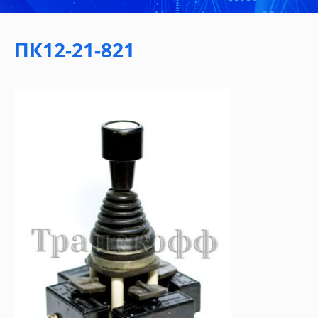
ПК12-21-821