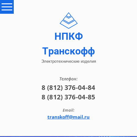
НПКФ
Транскофф
Электротехнические изделия
Телефон:
8 (812) 376-04-84
8 (812) 376-04-85
Email:
transkoff@mail.ru