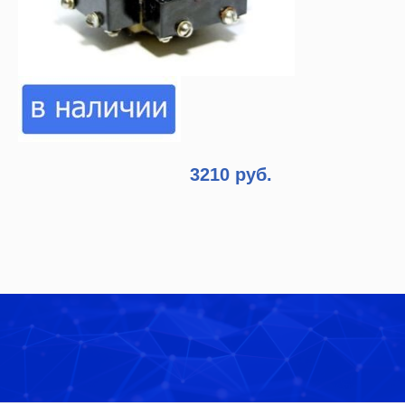
3210 руб.