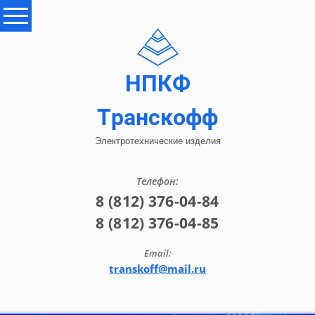
НПКФ
Транскофф
Электротехнические изделия
Телефон:
8 (812) 376-04-84
8 (812) 376-04-85
Email:
transkoff@mail.ru